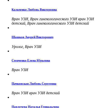
Кальченко Любовь Викторовна
Врач УЗИ, Врач гинекологического УЗИ врач УЗИ
детский, Врач гинекологического УЗИ детский
Шашков Андрей Викторович
Уролог, Врач УЗИ
Степченко Елена Юрьевна
Врач УЗИ
Пачковская Любовь Сергеевна
Врач УЗИ врач УЗИ детский
Павлочева Наталья Геннадьевна