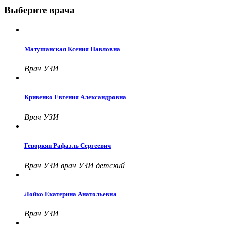
Выберите врача
Матушанская Ксения Павловна
Врач УЗИ
Кривенко Евгения Александровна
Врач УЗИ
Геворкян Рафаэль Сергеевич
Врач УЗИ врач УЗИ детский
Лойко Екатерина Анатольевна
Врач УЗИ