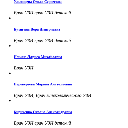
Ульянцева Ольга Сергеевна
Врач УЗИ врач УЗИ детский
Бутягина Вера Дмитриевна
Врач УЗИ врач УЗИ детский
Ильина Лариса Михайловна
Врач УЗИ
Переверзева Марина Анатольевна
Врач УЗИ, Врач гинекологического УЗИ
Кириченко Оксана Александровна
Врач УЗИ врач УЗИ детский