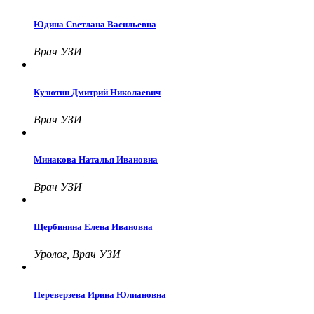
Юдина Светлана Васильевна
Врач УЗИ
Кузютин Дмитрий Николаевич
Врач УЗИ
Минакова Наталья Ивановна
Врач УЗИ
Щербинина Елена Ивановна
Уролог, Врач УЗИ
Переверзева Ирина Юлиановна