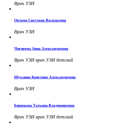
Врач УЗИ
Орлова Светлана Васильевна
Врач УЗИ
Чигирева Анна Александровна
Врач УЗИ врач УЗИ детский
Шуклина Кристина Александровна
Врач УЗИ
Бирюкова Татьяна Владимировна
Врач УЗИ врач УЗИ детский