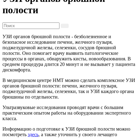
полости
УЗИ органов брюшной полости - безболезненное и
безопасное исследование печени, желчного пузыря,
поджелудочной железы, селезенки, сосудов брюшной
полости. Оно помогает врачу выявить патологические
процессы в органах, обнаружить кисты, новообразования. В
среднем процедура длится 20 минут и не вызывает у пациента
дискомфорта.
В медицинском центре НМТ можно сделать комплексное УЗИ
органов брюшной полости: печени, желчного пузыря,
поджелудочной железы, селезенки, так и УЗИ каждого органа
брюшины по отдельности.
Ультразвуковые исследования проводят врачи с большим
практическим опытом работы на оборудовании экспертного
класса.
Информацию о подготовке к УЗИ брюшной полости можно
посмотреть
здесь
, а также уточнить у своего лечащего