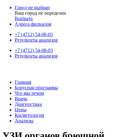
Город не выбран
Ваш город не определен
Выбрать
Адреса филиалов
+7 (4712) 54-08-03
Результаты анализов
+7 (4712) 54-08-03
Результаты анализов
Главная
Бонусная программа
Что мы лечим
Врачи
Диагностика
Цены
Косметология
Анализы
УЗИ органов брюшной