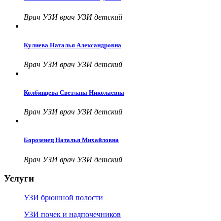
Врач УЗИ врач УЗИ детский
Кулиева Наталья Александровна
Врач УЗИ врач УЗИ детский
Колбинцева Светлана Николаевна
Врач УЗИ врач УЗИ детский
Борозенец Наталья Михайловна
Врач УЗИ врач УЗИ детский
Услуги
УЗИ брюшной полости
УЗИ почек и надпочечников