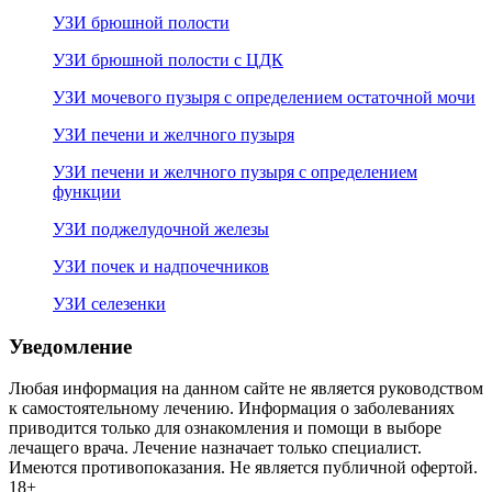
УЗИ брюшной полости
УЗИ брюшной полости с ЦДК
УЗИ мочевого пузыря с определением остаточной мочи
УЗИ печени и желчного пузыря
УЗИ печени и желчного пузыря с определением
функции
УЗИ поджелудочной железы
УЗИ почек и надпочечников
УЗИ селезенки
Уведомление
Любая информация на данном сайте не является руководством
к самостоятельному лечению. Информация о заболеваниях
приводится только для ознакомления и помощи в выборе
лечащего врача. Лечение назначает только специалист.
Имеются противопоказания. Не является публичной офертой.
18+