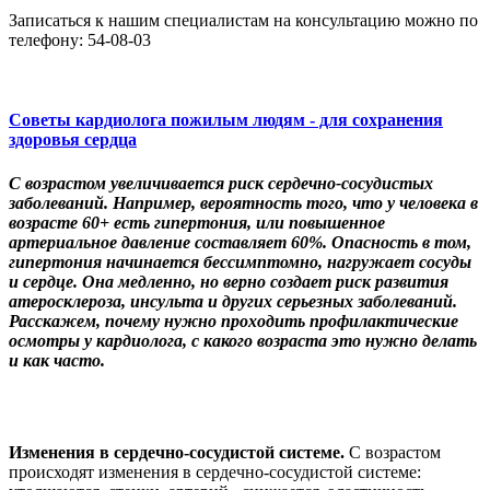
Записаться к нашим специалистам на консультацию можно по
телефону: 54-08-03
Советы кардиолога пожилым людям - для сохранения
здоровья сердца
С возрастом увеличивается риск сердечно-сосудистых
заболеваний. Например, вероятность того, что у человека в
возрасте 60+ есть гипертония, или повышенное
артериальное давление составляет 60%. Опасность в том,
гипертония начинается бессимптомно, нагружает сосуды
и сердце. Она медленно, но верно создает риск развития
атеросклероза, инсульта и других серьезных заболеваний.
Расскажем, почему нужно проходить профилактические
осмотры у кардиолога, с какого возраста это нужно делать
и как часто.
Изменения в сердечно-сосудистой системе.
С возрастом
происходят изменения в сердечно-сосудистой системе: