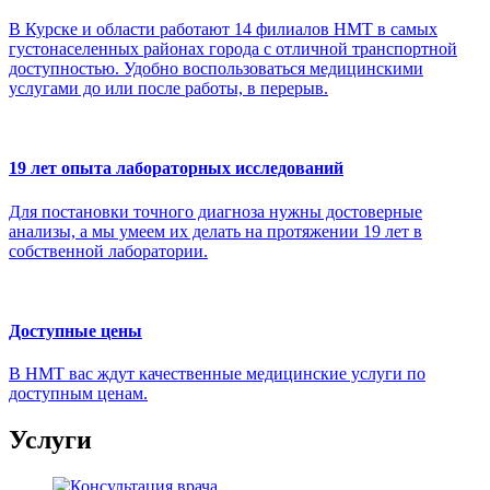
В Курске и области работают 14 филиалов НМТ в самых
густонаселенных районах города с отличной транспортной
доступностью. Удобно воспользоваться медицинскими
услугами до или после работы, в перерыв.
19 лет опыта лабораторных исследований
Для постановки точного диагноза нужны достоверные
анализы, а мы умеем их делать на протяжении 19 лет в
собственной лаборатории.
Доступные цены
В НМТ вас ждут качественные медицинские услуги по
доступным ценам.
Услуги