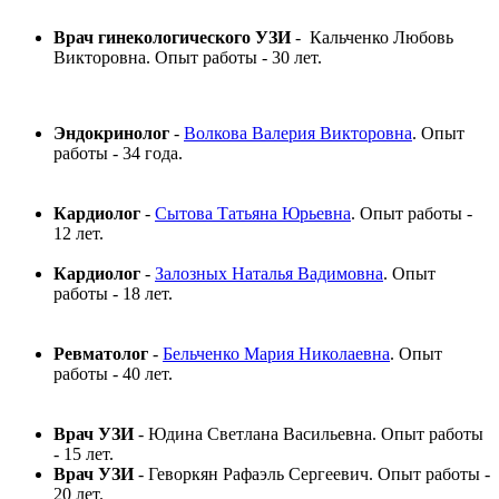
Врач гинекологического УЗИ
- Кальченко Любовь
Викторовна. Опыт работы - 30 лет.
Эндокринолог
-
Волкова Валерия Викторовна
. Опыт
работы - 34 года.
Кардиолог
-
Сытова Татьяна Юрьевна
. Опыт работы -
12 лет.
Кардиолог
-
Залозных Наталья Вадимовна
. Опыт
работы - 18 лет.
Ревматолог
-
Бельченко Мария Николаевна
. Опыт
работы - 40 лет.
Врач УЗИ
- Юдина Светлана Васильевна. Опыт работы
- 15 лет.
Врач УЗИ
- Геворкян Рафаэль Сергеевич. Опыт работы -
20 лет.