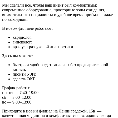
Мы сделали всё, чтобы ваш визит был комфортным:
современное оборудование, просторные зоны ожидания,
внимательные специалисты и удобное время приёма — даже
по выходным.
В новом филиале работают:
кардиолог;
гинеколог;
врач ультразвуковой диагностики.
Здесь вы можете:
быстро и удобно сдать анализы без предварительной
записи;
пройти УЗИ;
сделать ЭКГ.
График работы:
пн–пт — 7:40–19:00
сб — 8:00–12:00
вс — 9:00–13:00
Приходите в новый филиал на Ленинградской, 15в —
качественная медицина и комфортная зона ожидания всегда