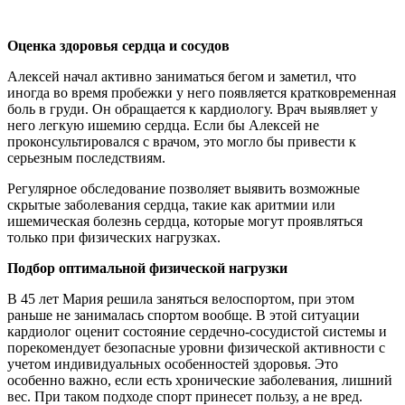
Оценка здоровья сердца и сосудов
Алексей начал активно заниматься бегом и заметил, что
иногда во время пробежки у него появляется кратковременная
боль в груди. Он обращается к кардиологу. Врач выявляет у
него легкую ишемию сердца. Если бы Алексей не
проконсультировался с врачом, это могло бы привести к
серьезным последствиям.
Регулярное обследование позволяет выявить возможные
скрытые заболевания сердца, такие как аритмии или
ишемическая болезнь сердца, которые могут проявляться
только при физических нагрузках.
Подбор оптимальной физической нагрузки
В 45 лет Мария решила заняться велоспортом, при этом
раньше не занималась спортом вообще. В этой ситуации
кардиолог оценит состояние сердечно-сосудистой системы и
порекомендует
безопасные уровни физической активности с
учетом индивидуальных особенностей здоровья. Это
особенно важно, если есть хронические заболевания, лишний
вес. При таком подходе спорт принесет пользу, а не вред.