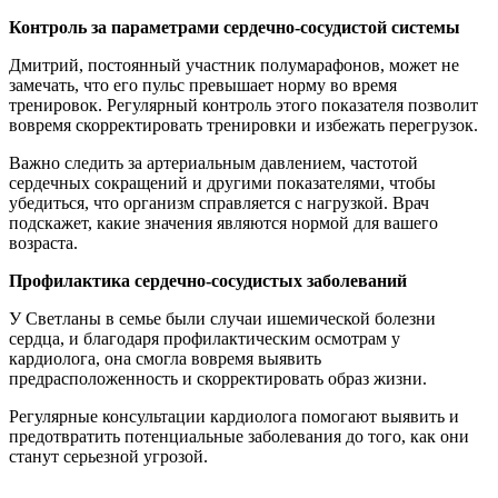
Контроль за параметрами сердечно-сосудистой системы
Дмитрий, постоянный участник полумарафонов, может не
замечать, что его пульс превышает норму во время
тренировок. Регулярный контроль этого показателя позволит
вовремя скорректировать тренировки и избежать перегрузок.
Важно следить за артериальным давлением, частотой
сердечных сокращений и другими показателями, чтобы
убедиться, что организм справляется с нагрузкой. Врач
подскажет, какие значения являются нормой для вашего
возраста.
Профилактика сердечно-сосудистых заболеваний
У Светланы в семье были случаи ишемической болезни
сердца, и благодаря профилактическим осмотрам у
кардиолога, она смогла вовремя выявить
предрасположенность и скорректировать образ жизни.
Регулярные консультации кардиолога помогают выявить и
предотвратить потенциальные заболевания до того, как они
станут серьезной угрозой.