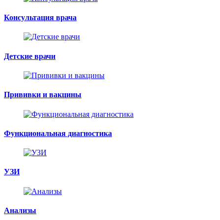
Консультация врача
Детские врачи
Прививки и вакцины
Функциональная диагностика
УЗИ
Анализы