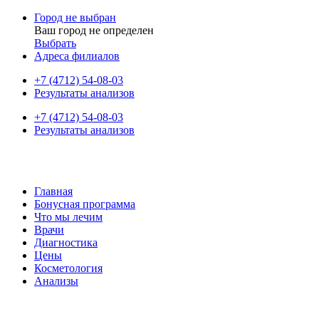
Город не выбран
Ваш город не определен
Выбрать
Адреса филиалов
+7 (4712) 54-08-03
Результаты анализов
+7 (4712) 54-08-03
Результаты анализов
Главная
Бонусная программа
Что мы лечим
Врачи
Диагностика
Цены
Косметология
Анализы