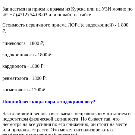
Записаться на прием к врачам из Курска или на УЗИ можно по
☏ +7 (4712) 54-08-03 или онлайн на сайте.
Стоимость первичного приема ЛОРа (с эндоскопией) - 1 800
₽.
гинеколога - 1800 ₽;
эндокринолога - 1800 ₽;
кардиолога - 1800 ₽;
ревматолога - 1800 ₽;
косметолога - 1200 ₽.
Лишний вес: когда пора к эндокринологу?
Часто лишний вес мы связываем с неправильным питанием и
недостатком физической активности. Но бывает так, что
несмотря на все усилия по его снижению, он стоит на месте
или продолжает расти. Это может сигнализировать о