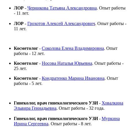
ЛОР
-
Черникова Татьяна Александровна
. Опыт работы
- 11 лет.
ЛОР
-
Грохотов Алексей Александрович
. Опыт работы -
11 лет.
Косметолог
-
Соколова Елена Владимировна
. Опыт
работы - 12 лет.
Косметолог
-
Носова Наталья Юрьевна
. Опыт работы -
25 лет.
Косметолог
-
Кондратенко Марина Ивановна
. Опыт
работы - 5 лет.
Гинеколог, врач гинекологического УЗИ
-
Ховалкина
Эльвира Геннадьевна
. Опыт работы - 32 года.
Гинеколог, врач гинекологического УЗИ
-
Муркина
Ирина Сергеевна
. Опыт работы - 8 лет.