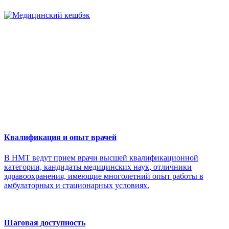
Квалификация и опыт врачей
В НМТ ведут прием врачи высшей квалификационной
категории, кандидаты медицинских наук, отличники
здравоохранения, имеющие многолетний опыт работы в
амбулаторных и стационарных условиях.
Шаговая доступность